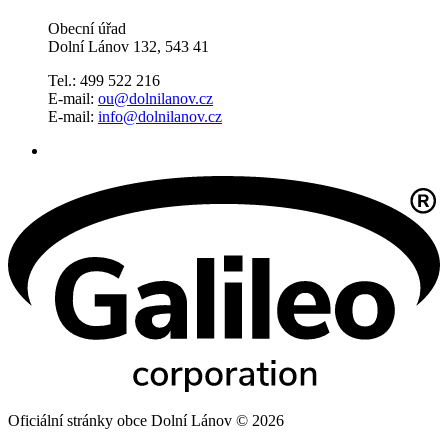
Obecní úřad
Dolní Lánov 132, 543 41
Tel.: 499 522 216
E-mail:
ou@dolnilanov.cz
E-mail:
info@dolnilanov.cz
Oficiální stránky obce Dolní Lánov © 2026