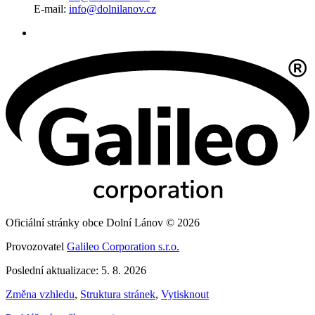
E-mail:
info@dolnilanov.cz
Oficiální stránky obce Dolní Lánov © 2026
Provozovatel
Galileo Corporation s.r.o.
Poslední aktualizace: 5. 8. 2026
Změna vzhledu
,
Struktura stránek
,
Vytisknout