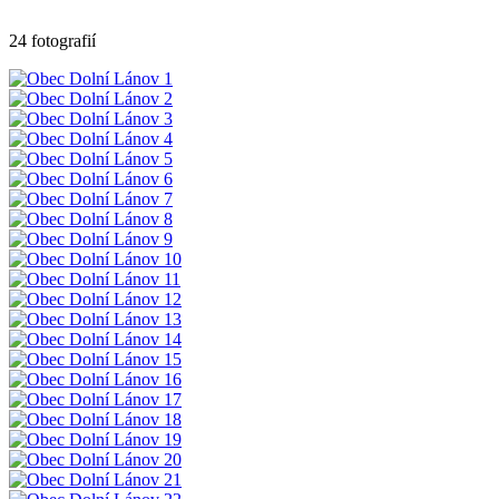
24 fotografií