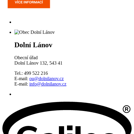
Dolní Lánov
Obecní úřad
Dolní Lánov 132, 543 41
Tel.: 499 522 216
E-mail:
ou@dolnilanov.cz
E-mail:
info@dolnilanov.cz