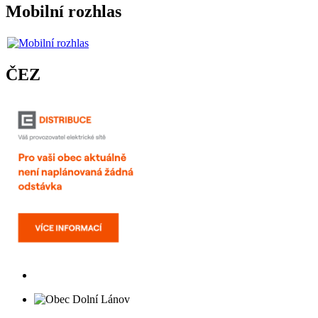
Mobilní rozhlas
ČEZ