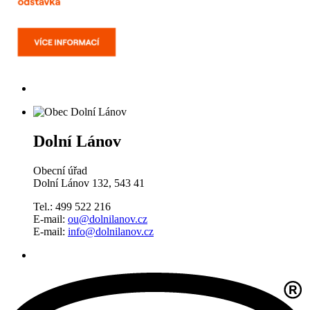
Dolní Lánov
Obecní úřad
Dolní Lánov 132, 543 41
Tel.: 499 522 216
E-mail:
ou@dolnilanov.cz
E-mail:
info@dolnilanov.cz