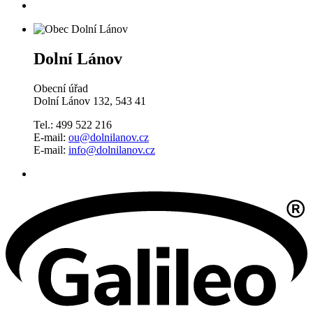
Dolní Lánov
Obecní úřad
Dolní Lánov 132, 543 41
Tel.: 499 522 216
E-mail:
ou@dolnilanov.cz
E-mail:
info@dolnilanov.cz