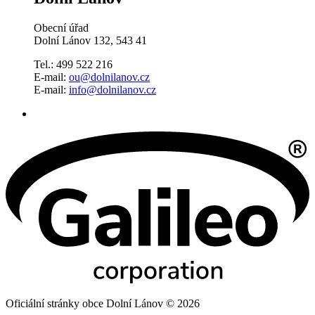
Obecní úřad
Dolní Lánov 132, 543 41
Tel.: 499 522 216
E-mail:
ou@dolnilanov.cz
E-mail:
info@dolnilanov.cz
Oficiální stránky obce Dolní Lánov © 2026